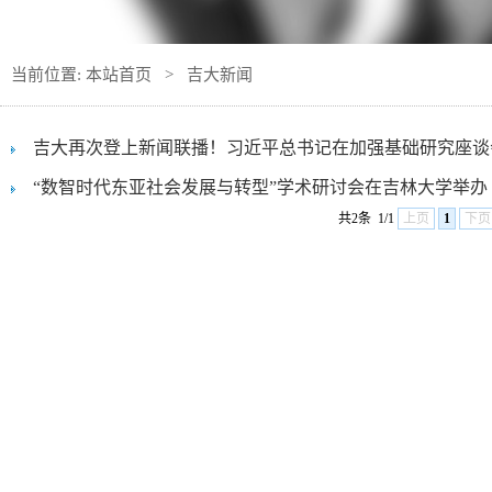
当前位置:
本站首页
>
吉大新闻
吉大再次登上新闻联播！习近平总书记在加强基础研究座谈会上
“数智时代东亚社会发展与转型”学术研讨会在吉林大学举办
共2条
1/1
上页
1
下页