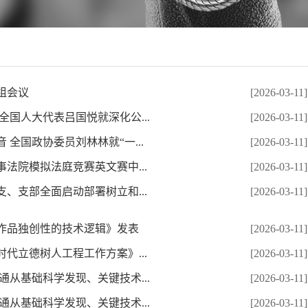
组会议
[2026-03-11]
全国人大代表吕国悦就深化公...
[2026-03-11]
全国政协委员刘林林就“一...
[2026-03-11]
法院模拟法庭竞赛英文赛中...
[2026-03-11]
、支部全面启动部署树立和...
[2026-03-11]
作品独创性的技术逻辑》发表
[2026-03-11]
代立德树人工程工作方案》...
[2026-03-11]
通从基础科学发现、关键技术...
[2026-03-11]
通从基础科学发现、关键技术...
[2026-03-11]