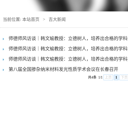
当前位置:
本站首页
>
吉大新闻
师德师风访谈｜韩文瑜教授：立德树人，培养出合格的学科
师德师风访谈｜韩文瑜教授：立德树人，培养出合格的学科
师德师风访谈｜韩文瑜教授：立德树人，培养出合格的学科
第八届全国掺杂纳米材料发光性质学术会议在长春召开
共4条
1/1
上页
1
下页