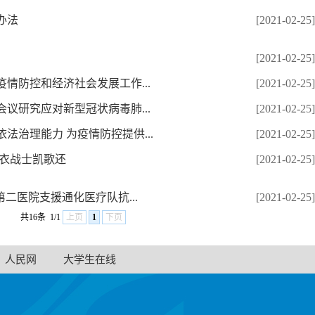
办法
[2021-02-25]
[2021-02-25]
情防控和经济社会发展工作...
[2021-02-25]
议研究应对新型冠状病毒肺...
[2021-02-25]
法治理能力 为疫情防控提供...
[2021-02-25]
白衣战士凯歌还
[2021-02-25]
二医院支援通化医疗队抗...
[2021-02-25]
共16条
1/1
上页
1
下页
人民网
大学生在线