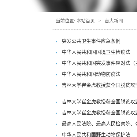
当前位置:
本站首页
>
吉大新闻
突发公共卫生事件应急条例
中华人民共和国国境卫生检疫法
中华人民共和国突发事件应对法（
中华人民共和国动物防疫法
吉林大学崔金虎教授获全国脱贫攻
吉林大学崔金虎教授获全国脱贫攻
吉林大学崔金虎教授获全国脱贫攻
最高人民法院、最高人民检察院、公
中华人民共和国野生动物保护法