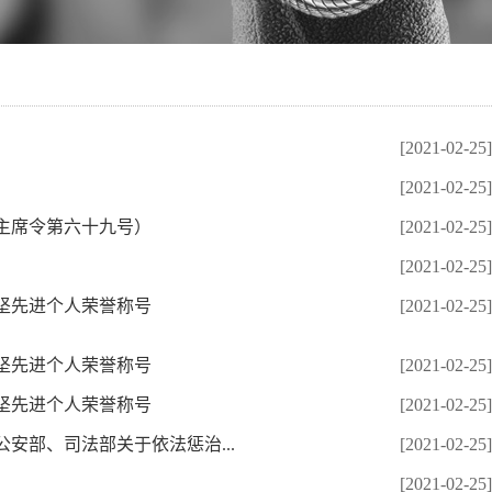
[2021-02-25]
[2021-02-25]
主席令第六十九号）
[2021-02-25]
[2021-02-25]
坚先进个人荣誉称号
[2021-02-25]
坚先进个人荣誉称号
[2021-02-25]
坚先进个人荣誉称号
[2021-02-25]
安部、司法部关于依法惩治...
[2021-02-25]
[2021-02-25]