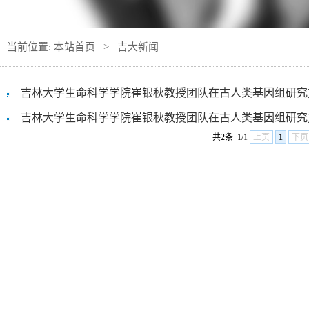
当前位置:
本站首页
>
吉大新闻
吉林大学生命科学学院崔银秋教授团队在古人类基因组研究方面
吉林大学生命科学学院崔银秋教授团队在古人类基因组研究方面
共2条
1/1
上页
1
下页