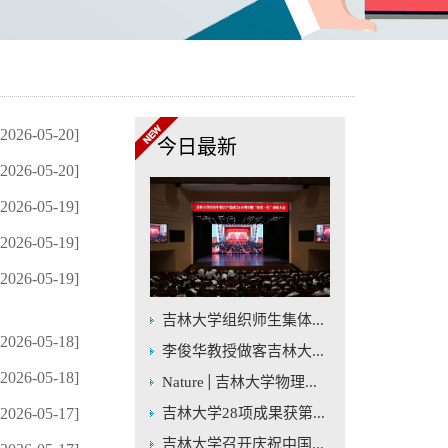
[2026-05-20]
今日最新
[2026-05-20]
[2026-05-19]
[2026-05-19]
[2026-05-19]
吉林大学组织师生集体...
[2026-05-18]
李俊华教授做客吉林大...
[2026-05-18]
Nature│吉林大学物理...
[2026-05-17]
吉林大学28项成果获第...
吉林大学召开庆祝中国...