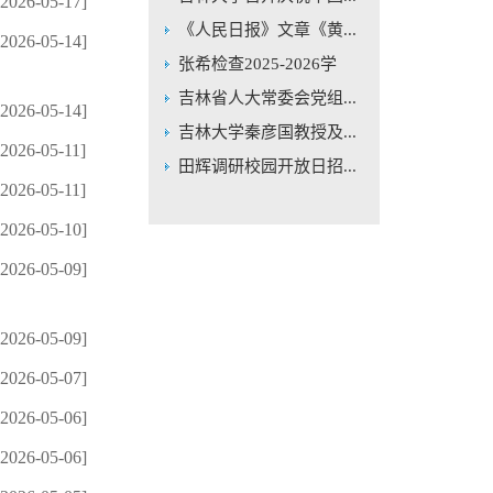
[2026-05-17]
《人民日报》文章《黄...
[2026-05-14]
张希检查2025-2026学
年...
吉林省人大常委会党组...
[2026-05-14]
吉林大学秦彦国教授及...
[2026-05-11]
田辉调研校园开放日招...
[2026-05-11]
[2026-05-10]
[2026-05-09]
[2026-05-09]
[2026-05-07]
[2026-05-06]
[2026-05-06]